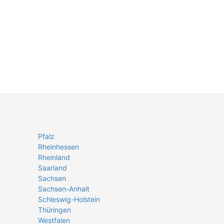
Pfalz
Rheinhessen
Rheinland
Saarland
Sachsen
Sachsen-Anhalt
Schleswig-Holstein
Thüringen
Westfalen