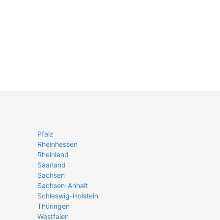
Pfalz
Rheinhessen
Rheinland
Saarland
Sachsen
Sachsen-Anhalt
Schleswig-Holstein
Thüringen
Westfalen