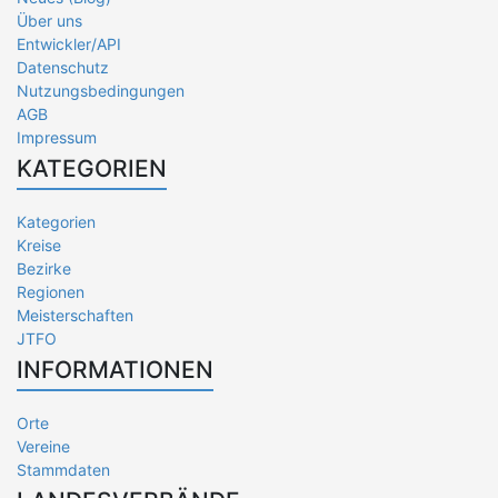
Über uns
Entwickler/API
Datenschutz
Nutzungsbedingungen
AGB
Impressum
KATEGORIEN
Kategorien
Kreise
Bezirke
Regionen
Meisterschaften
JTFO
INFORMATIONEN
Orte
Vereine
Stammdaten